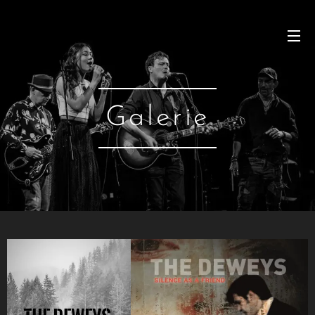
Galerie